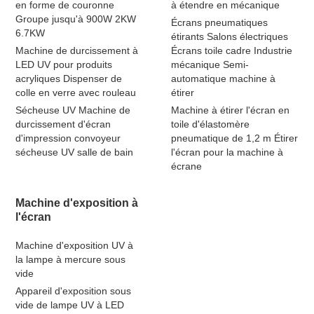
en forme de couronne
à étendre en mécanique
Groupe jusqu'à 900W 2KW
Écrans pneumatiques
6.7KW
étirants Salons électriques
Machine de durcissement à
Écrans toile cadre Industrie
LED UV pour produits
mécanique Semi-
acryliques Dispenser de
automatique machine à
colle en verre avec rouleau
étirer
Sécheuse UV Machine de
Machine à étirer l'écran en
durcissement d'écran
toile d'élastomère
d'impression convoyeur
pneumatique de 1,2 m Étirer
sécheuse UV salle de bain
l'écran pour la machine à
écrane
Machine d'exposition à
l'écran
Machine d'exposition UV à
la lampe à mercure sous
vide
Appareil d'exposition sous
vide de lampe UV à LED