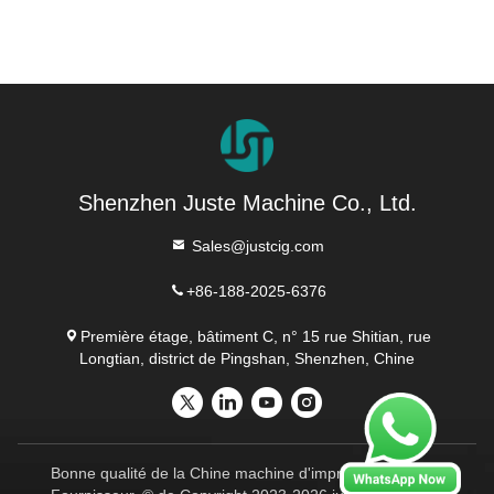
Shenzhen Juste Machine Co., Ltd.
Sales@justcig.com
+86-188-2025-6376
Première étage, bâtiment C, n° 15 rue Shitian, rue
Longtian, district de Pingshan, Shenzhen, Chine
Bonne qualité de la Chine machine d'impression d'écran