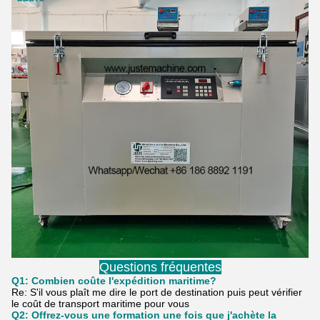
Questions fréquentes
Q1: Combien coûte l'expédition maritime?
Re: S'il vous plaît me dire le port de destination puis peut vérifier
le coût de transport maritime pour vous
Q2: Offrez-vous une formation une fois que j'achète la