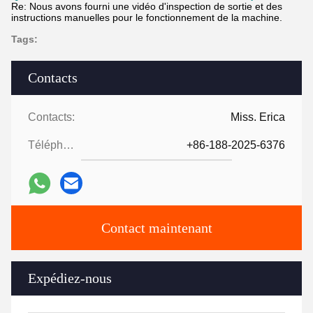
Re: Nous avons fourni une vidéo d'inspection de sortie et des
instructions manuelles pour le fonctionnement de la machine.
Tags:
Contacts
Contacts:
Miss. Erica
Téléphone:
+86-188-2025-6376
Contact maintenant
Expédiez-nous