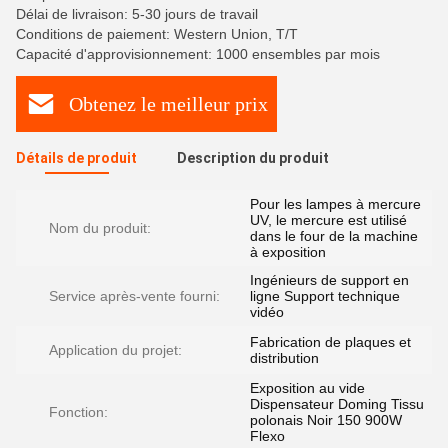
Délai de livraison: 5-30 jours de travail
Conditions de paiement: Western Union, T/T
Capacité d'approvisionnement: 1000 ensembles par mois
Obtenez le meilleur prix
Détails de produit
Description du produit
Pour les lampes à mercure
UV, le mercure est utilisé
Nom du produit:
dans le four de la machine
à exposition
Ingénieurs de support en
Service après-vente fourni:
ligne Support technique
vidéo
Fabrication de plaques et
Application du projet:
distribution
Exposition au vide
Dispensateur Doming Tissu
Fonction:
polonais Noir 150 900W
Flexo