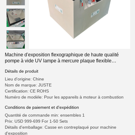
Machine d'exposition flexographique de haute qualité
pompe à vide UV lampe à mercure plaque flexible
machine d'exposition de cadre de vide
Détails de produit
Lieu d'origine: Chine
Nom de marque: JUSTE
Certification: CE ROHS
Numéro de modèle: Pour les appareils à moteur à combustion
Conditions de paiement et d'expédition
Quantité de commande min: ensembles 1
Prix: USD 999-699 For 1-50 Sets
Détails d'emballage: Casse en contreplaqué pour machine
d'exposition