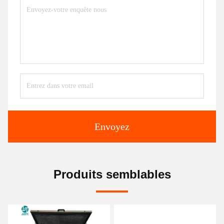
Envoyez
Produits semblables