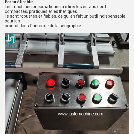
Écran étirable
Les machines pneumatiques à étirer les écrans sont
compactes, pratiques et esthétiques.
Ils sont robustes et fiables, ce qui en fait un outil indispensable
pour les
produit dans l'industrie de la sérigraphie.