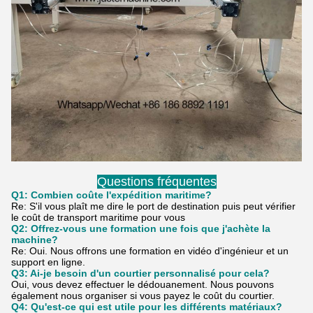
Questions fréquentes
Q1: Combien coûte l'expédition maritime?
Re: S'il vous plaît me dire le port de destination puis peut vérifier
le coût de transport maritime pour vous
Q2: Offrez-vous une formation une fois que j'achète la
machine?
Re: Oui. Nous offrons une formation en vidéo d'ingénieur et un
support en ligne.
Q3: Ai-je besoin d'un courtier personnalisé pour cela?
Oui, vous devez effectuer le dédouanement. Nous pouvons
également nous organiser si vous payez le coût du courtier.
Q4: Qu'est-ce qui est utile pour les différents matériaux?