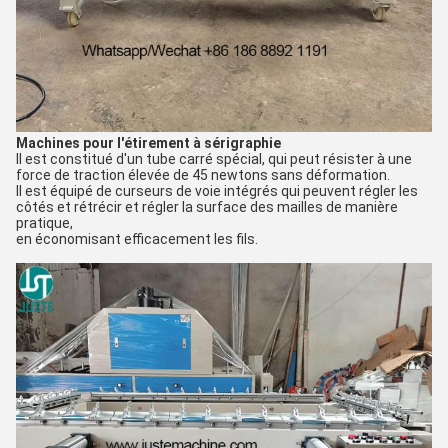
Machines pour l'étirement à sérigraphie
Il est constitué d'un tube carré spécial, qui peut résister à une
force de traction élevée de 45 newtons sans déformation.
Il est équipé de curseurs de voie intégrés qui peuvent régler les
côtés et rétrécir et régler la surface des mailles de manière
pratique,
en économisant efficacement les fils.