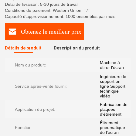
Délai de livraison: 5-30 jours de travail
Conditions de paiement: Western Union, T/T
Capacité d'approvisionnement: 1000 ensembles par mois
Obtenez le meilleur prix
Détails de produit
Description du produit
Machine à
Nom du produit:
étirer l'écran
Ingénieurs de
support en
Service après-vente fourni:
ligne Support
technique
vidéo
Fabrication de
Application du projet:
plaques
d'étirement
Étirement
Fonction:
pneumatique
de l'écran