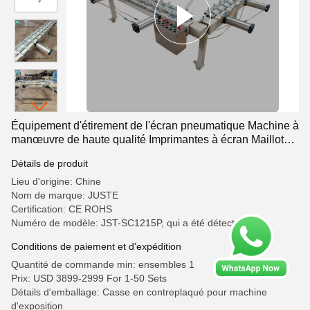
Équipement d'étirement de l'écran pneumatique Machine à
manœuvre de haute qualité Imprimantes à écran Maillot
d'étirement du cadre de tension
Détails de produit
Lieu d'origine: Chine
Nom de marque: JUSTE
Certification: CE ROHS
Numéro de modèle: JST-SC1215P, qui a été détectée
Conditions de paiement et d'expédition
Quantité de commande min: ensembles 1
Prix: USD 3899-2999 For 1-50 Sets
Détails d'emballage: Casse en contreplaqué pour machine
d'exposition