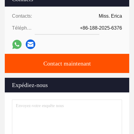
Contacts:
Miss. Erica
Téléphone:
+86-188-2025-6376
Contact maintenant
Expédiez-nous