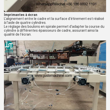
Imprimantes à écran
L'alignement entre le cadre et la surface d'étirement est réalisé
à l'aide de quatre cylindres.
Le réglage des boulons en spirale permet d'adapter la course du
cylindre à différentes épaisseurs de cadre, assurant ainsi la
qualité de l'écran.