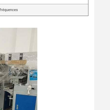
s fréquences