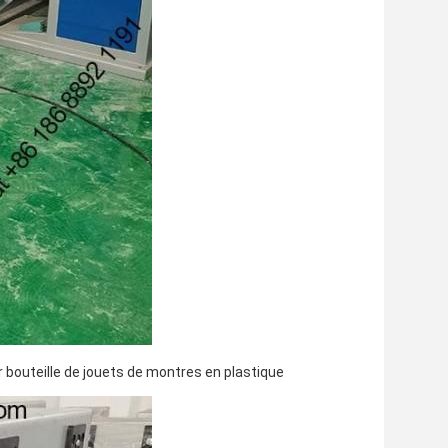
bouteille de jouets de montres en plastique