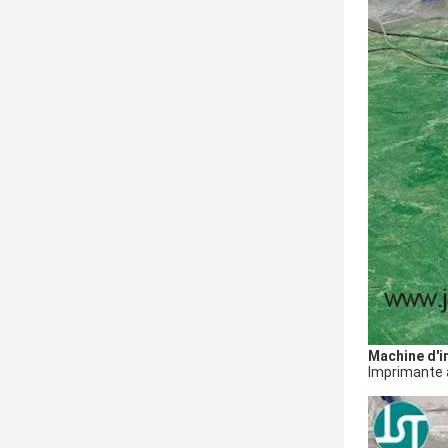
Machine d'i
Imprimante