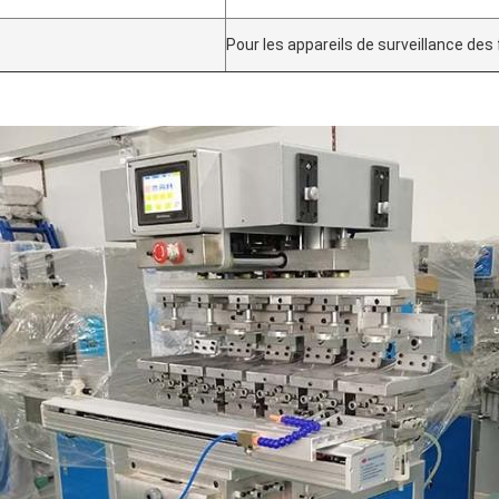
Pour les appareils de surveillance de