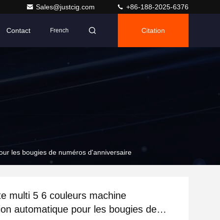
Sales@justcig.com
+86-188-2025-6376
Contact
Citation
French
our les bougies de numéros d'anniversaire
e multi 5 6 couleurs machine
ion automatique pour les bougies de