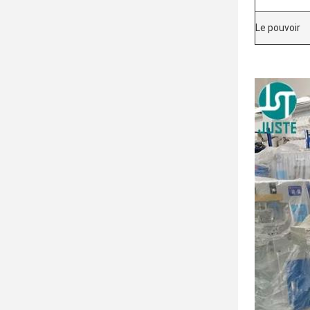
Le pouvoir