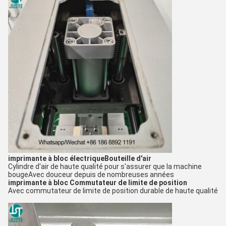
imprimante à bloc électrique
Bouteille d'air
Cylindre d'air de haute qualité pour s'assurer que la machine
bouge
Avec douceur depuis de nombreuses années
imprimante à bloc
Commutateur de limite de position
Avec commutateur de limite de position durable de haute qualité