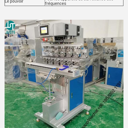
Le pouvoir
fréquences