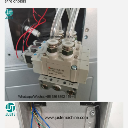
être choisis