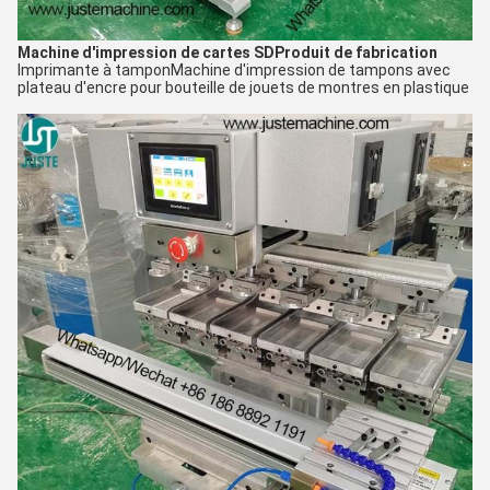
Machine d'impression de cartes SD
Produit de fabrication
Imprimante à tampon
Machine d'impression de tampons avec
plateau d'encre pour bouteille de jouets de montres en plastique