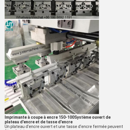
Imprimante à coupe à encre 150-100
Système ouvert de
plateau d'encre et de tasse d'encre
Un plateau d'encre ouvert et une tasse d'encre fermée peuvent