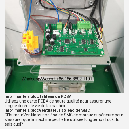
imprimante à bloc
Tableau de PCBA
Utilisez une carte PCBA de haute qualité pour assurer une
longue durée de vie de la machine.
imprimante à bloc
Ventilateur solénoïde SMC
C
l'humour
Ventilateur solénoïde SMC de marque supérieure pour
s'assurer que la machine peut être utilisée longtemps
Tuck, tu
sais quoi?