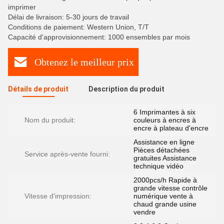
imprimer
Délai de livraison: 5-30 jours de travail
Conditions de paiement: Western Union, T/T
Capacité d'approvisionnement: 1000 ensembles par mois
Obtenez le meilleur prix
Détails de produit
Description du produit
6 Imprimantes à six
Nom du produit:
couleurs à encres à
encre à plateau d'encre
Assistance en ligne
Pièces détachées
Service après-vente fourni:
gratuites Assistance
technique vidéo
2000pcs/h Rapide à
grande vitesse contrôle
Vitesse d'impression:
numérique vente à
chaud grande usine
vendre