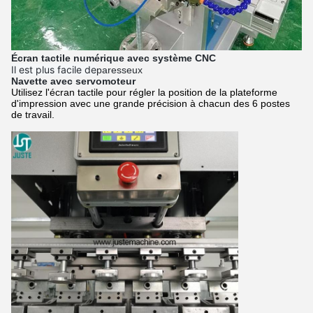
Écran tactile numérique avec système CNC
Il est plus facile de
paresseux
Navette avec servomoteur
Utilisez l'écran tactile pour régler la position de la plateforme
d'impression avec une grande précision à chacun des 6 postes
de travail.