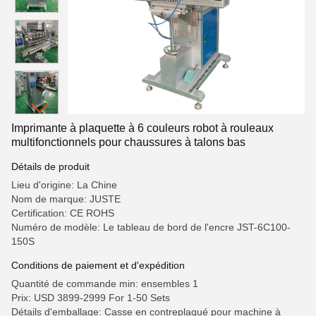
Imprimante à plaquette à 6 couleurs robot à rouleaux
multifonctionnels pour chaussures à talons bas
Détails de produit
Lieu d'origine: La Chine
Nom de marque: JUSTE
Certification: CE ROHS
Numéro de modèle: Le tableau de bord de l'encre JST-6C100-
150S
Conditions de paiement et d'expédition
Quantité de commande min: ensembles 1
Prix: USD 3899-2999 For 1-50 Sets
Détails d'emballage: Casse en contreplaqué pour machine à