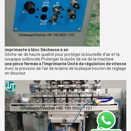
imprimante à bloc
Sécheuse à air
Séche-air de haute qualité pour protéger la bouteille d'air et la
soupape solénoïde.
Prolonger la durée de vie de la machine
une pince fermée à l'imprimante
Unité de régulation de vitesse
Avec la pression de l'air de la lame de la plaque bouton de réglage
en douceur