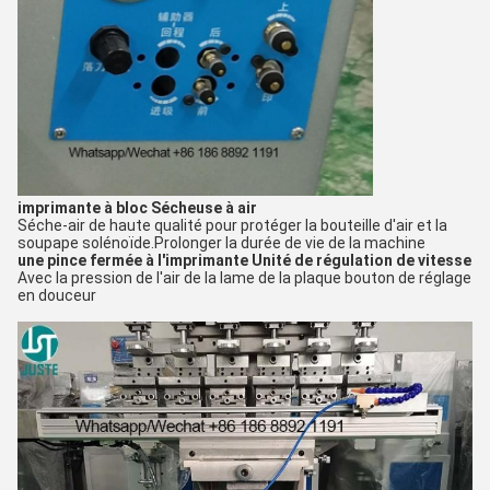
imprimante à bloc
Sécheuse à air
Séche-air de haute qualité pour protéger la bouteille d'air et la
soupape solénoïde.
Prolonger la durée de vie de la machine
une pince fermée à l'imprimante
Unité de régulation de vitesse
Avec la pression de l'air de la lame de la plaque bouton de réglage
en douceur