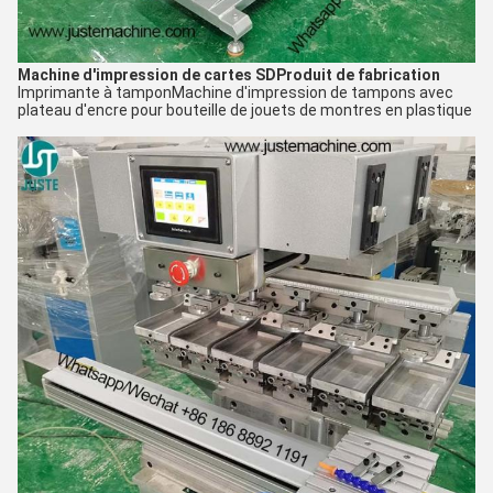
Machine d'impression de cartes SD
Produit de fabrication
Imprimante à tampon
Machine d'impression de tampons avec
plateau d'encre pour bouteille de jouets de montres en plastique