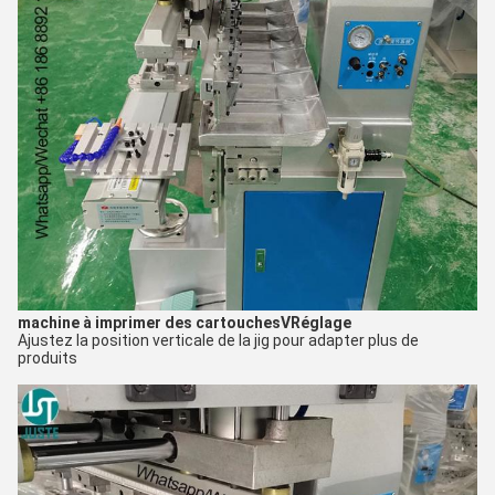
machine à imprimer des cartouches
V
Réglage
Ajustez la position verticale de la jig pour adapter plus de
produits