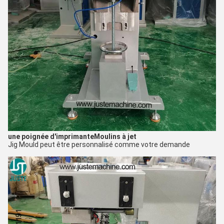
une poignée d'imprimante
Moulins à jet
Jig Mould peut être personnalisé comme votre demande