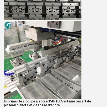
Imprimante à coupe à encre 150-100
Système ouvert de
plateau d'encre et de tasse d'encre