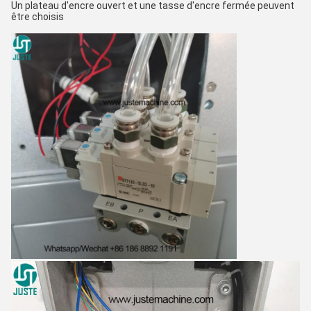
Un plateau d'encre ouvert et une tasse d'encre fermée peuvent
être choisis