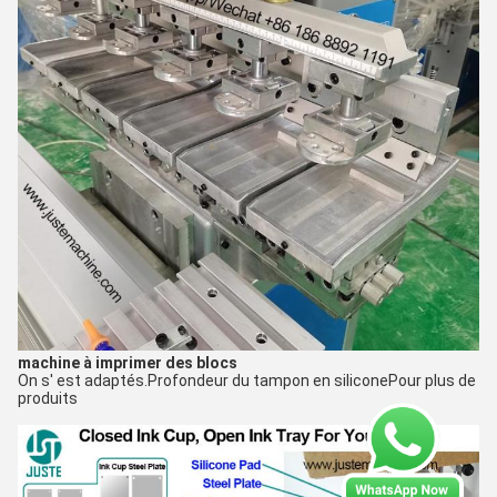
machine à imprimer des blocs
On s' est adaptés.
Profondeur du tampon en silicone
Pour plus de
produits