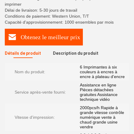
imprimer
Délai de livraison: 5-30 jours de travail
Conditions de paiement: Western Union, T/T
Capacité d'approvisionnement: 1000 ensembles par mois
Obtenez le meilleur prix
Détails de produit
Description du produit
6 Imprimantes à six
Nom du produit:
couleurs à encres à
encre à plateau d'encre
Assistance en ligne
Pièces détachées
Service après-vente fourni:
gratuites Assistance
technique vidéo
2000pcs/h Rapide à
grande vitesse contrôle
Vitesse d'impression:
numérique vente à
chaud grande usine
vendre