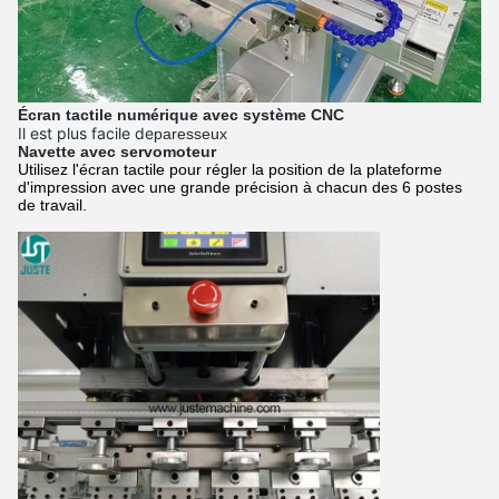
Écran tactile numérique avec système CNC
Il est plus facile de
paresseux
Navette avec servomoteur
Utilisez l'écran tactile pour régler la position de la plateforme
d'impression avec une grande précision à chacun des 6 postes
de travail.