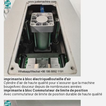
imprimante à bloc électrique
Bouteille d'air
Cylindre d'air de haute qualité pour s'assurer que la machine
bouge
Avec douceur depuis de nombreuses années
imprimante à bloc
Commutateur de limite de position
Avec commutateur de limite de position durable de haute qualité