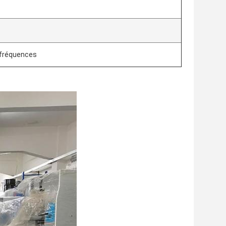
s fréquences