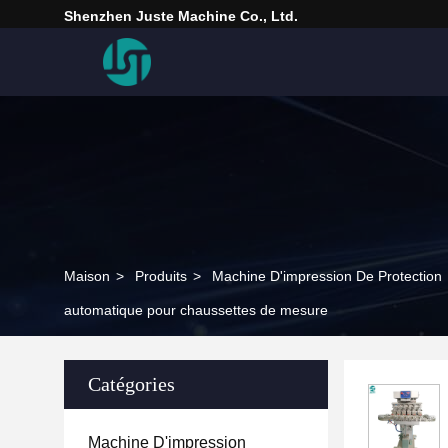
Shenzhen Juste Machine Co., Ltd.
Maison
>
Produits
>
Machine D'impression De Protection
automatique pour chaussettes de mesure
Catégories
Machine D'impression