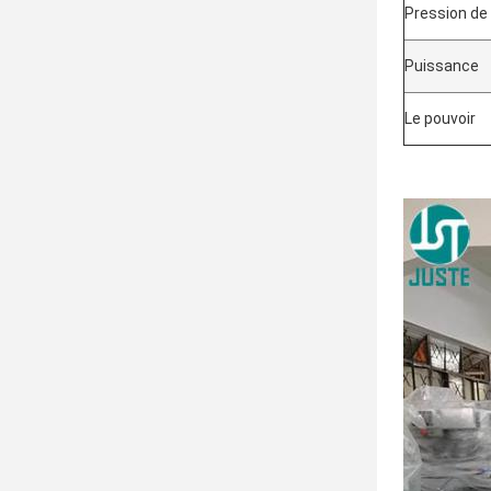
Pression de l
Puissance
Le pouvoir