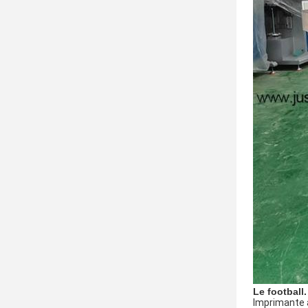
Le football.
Imprimante