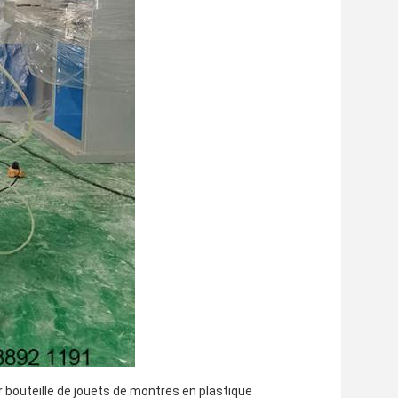
bouteille de jouets de montres en plastique