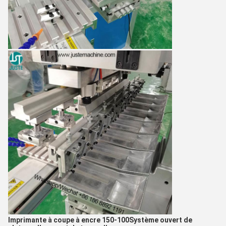
Imprimante à coupe à encre 150-100
Système ouvert de