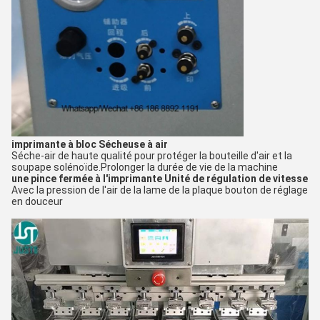
imprimante à bloc
Sécheuse à air
Séche-air de haute qualité pour protéger la bouteille d'air et la
soupape solénoïde.
Prolonger la durée de vie de la machine
une pince fermée à l'imprimante
Unité de régulation de vitesse
Avec la pression de l'air de la lame de la plaque bouton de réglage
en douceur