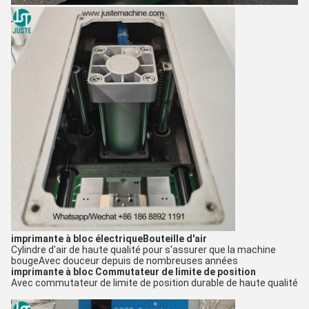
imprimante à bloc électrique
Bouteille d'air
Cylindre d'air de haute qualité pour s'assurer que la machine
bouge
Avec douceur depuis de nombreuses années
imprimante à bloc
Commutateur de limite de position
Avec commutateur de limite de position durable de haute qualité