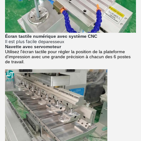
Écran tactile numérique avec système CNC
Il est plus facile de
paresseux
Navette avec servomoteur
Utilisez l'écran tactile pour régler la position de la plateforme
d'impression avec une grande précision à chacun des 6 postes
de travail.