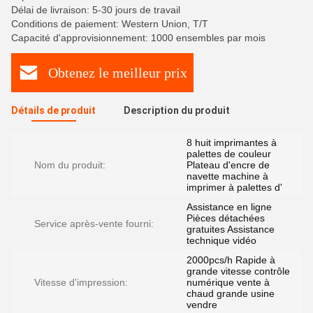
Délai de livraison: 5-30 jours de travail
Conditions de paiement: Western Union, T/T
Capacité d'approvisionnement: 1000 ensembles par mois
Obtenez le meilleur prix
Détails de produit
Description du produit
8 huit imprimantes à
palettes de couleur
Nom du produit:
Plateau d'encre de
navette machine à
imprimer à palettes d'
Assistance en ligne
Pièces détachées
Service après-vente fourni:
gratuites Assistance
technique vidéo
2000pcs/h Rapide à
grande vitesse contrôle
Vitesse d'impression:
numérique vente à
chaud grande usine
vendre