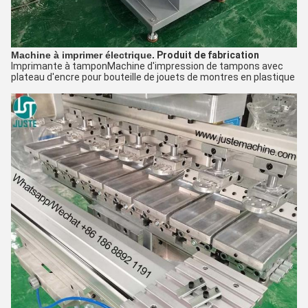
Machine à imprimer électrique.
Produit de fabrication
Imprimante à tampon
Machine d'impression de tampons avec
plateau d'encre pour bouteille de jouets de montres en plastique