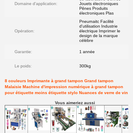
Domaine d'application:
Jouets électroniques
Pênes Produits
électroniques Plas
Pneumaitc Facilité
d'utilisation Industrie
Opération:
électrique Imprimer le
design de la marque
célèbre
Garantie:
1 année
Le poids:
300kg
8 couleurs Imprimante à grand tampon Grand tampon
Malaisie Machine d'impression numérique à grand tampon
pour étiquette moins étiquette stylo Nuances de verre de vin
Vous aimeriez aussi