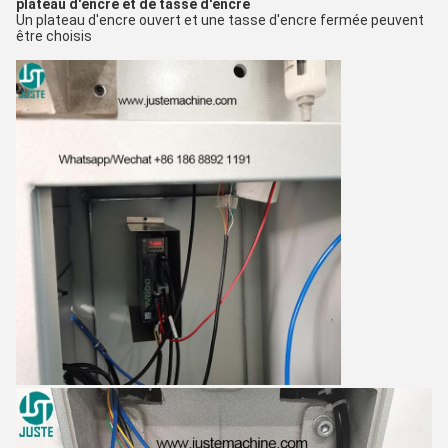
plateau d'encre et de tasse d'encre
Un plateau d'encre ouvert et une tasse d'encre fermée peuvent
être choisis