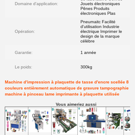
Domaine d'application:
Jouets électroniques
Pênes Produits
électroniques Plas
Pneumaitc Facilité
d'utilisation Industrie
Opération:
électrique Imprimer le
design de la marque
célèbre
Garantie:
1 année
Le poids:
300kg
Machine d'impression à plaquette de tasse d'encre scellée 8
couleurs entièrement automatique de gravure tampographie
machine à pinceau lame imprimante à plaquette utilisée
Vous aimeriez aussi