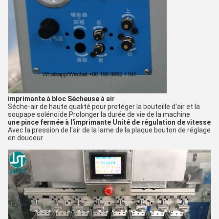
imprimante à bloc
Sécheuse à air
Séche-air de haute qualité pour protéger la bouteille d'air et la
soupape solénoïde.
Prolonger la durée de vie de la machine
une pince fermée à l'imprimante
Unité de régulation de vitesse
Avec la pression de l'air de la lame de la plaque bouton de réglage
en douceur