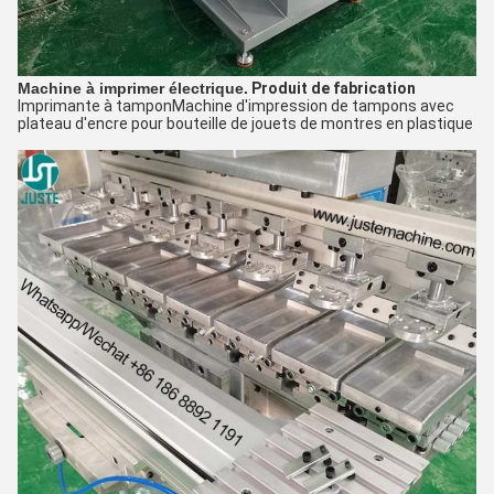
Machine à imprimer électrique.
Produit de fabrication
Imprimante à tampon
Machine d'impression de tampons avec
plateau d'encre pour bouteille de jouets de montres en plastique