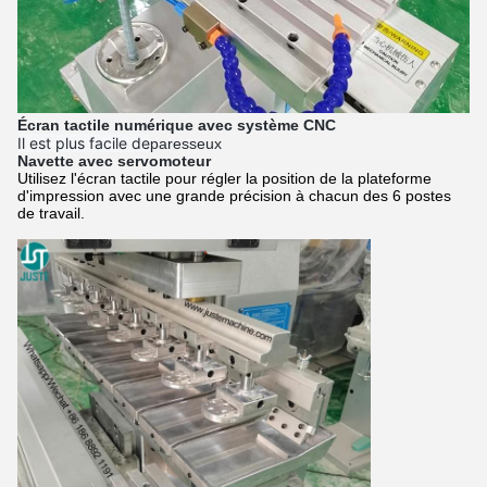
Écran tactile numérique avec système CNC
Il est plus facile de
paresseux
Navette avec servomoteur
Utilisez l'écran tactile pour régler la position de la plateforme
d'impression avec une grande précision à chacun des 6 postes
de travail.