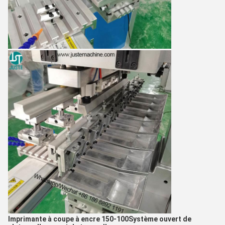
Imprimante à coupe à encre 150-100
Système ouvert de