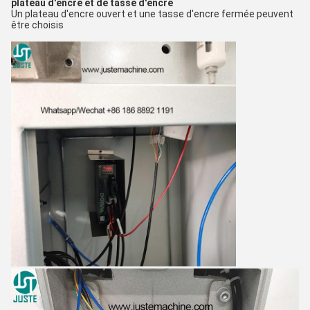
plateau d'encre et de tasse d'encre
Un plateau d'encre ouvert et une tasse d'encre fermée peuvent
être choisis