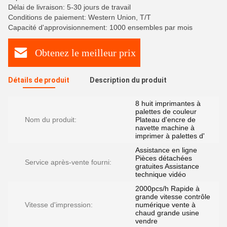
Délai de livraison: 5-30 jours de travail
Conditions de paiement: Western Union, T/T
Capacité d'approvisionnement: 1000 ensembles par mois
Obtenez le meilleur prix
Détails de produit
Description du produit
8 huit imprimantes à
palettes de couleur
Nom du produit:
Plateau d'encre de
navette machine à
imprimer à palettes d'
Assistance en ligne
Pièces détachées
Service après-vente fourni:
gratuites Assistance
technique vidéo
2000pcs/h Rapide à
grande vitesse contrôle
Vitesse d'impression:
numérique vente à
chaud grande usine
vendre