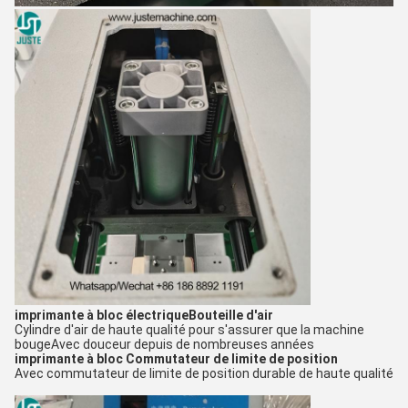
imprimante à bloc électrique
Bouteille d'air
Cylindre d'air de haute qualité pour s'assurer que la machine
bouge
Avec douceur depuis de nombreuses années
imprimante à bloc
Commutateur de limite de position
Avec commutateur de limite de position durable de haute qualité